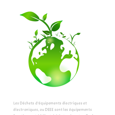
Les Déchets d’équipements électriques et 
électroniques, ou DEEE sont les équipements 