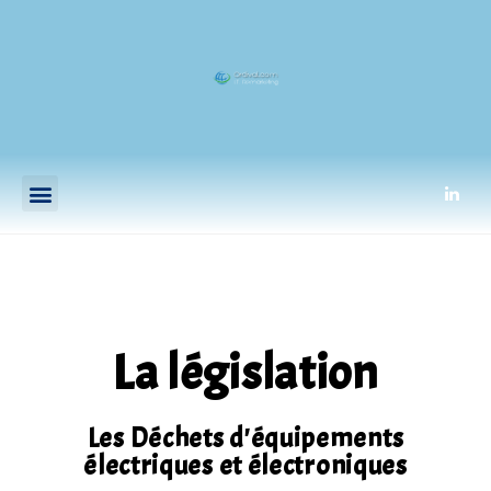
La législation
Les Déchets d'équipements
électriques et électroniques