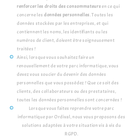
renforcer les droits des consommateurs
en ce qui
concerne les
données personnelles
. Toutes les
données stockées par les entreprises, et qui
contiennent les noms, les identifiants ou les
numéros de client, doivent être soigneusement
traitées !
Ainsi, lorsque vous souhaitez faire un
renouvellement de votre parc informatique, vous
devez vous soucier du devenir des données
personnelles que vous possédez ! Que ce soit des
clients, des collaborateurs ou des prestataires,
toutes les données personnelles sont concernées !
Lorsque vous faites reprendre votre parc
informatique par Ordival, nous vous proposons des
solutions adaptées à votre situation vis à vis du
RGPD.